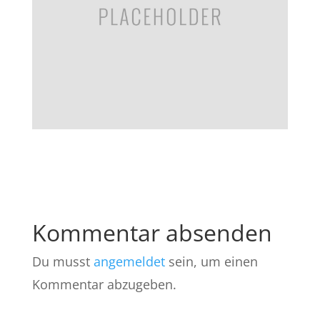
Kommentar absenden
Du musst
angemeldet
sein, um einen
Kommentar abzugeben.