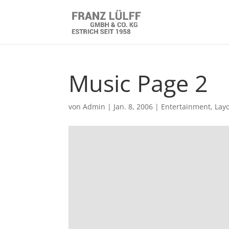
Music Page 2
von
Admin
|
Jan. 8, 2006
|
Entertainment
,
Lay