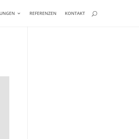
TUNGEN
REFERENZEN
KONTAKT