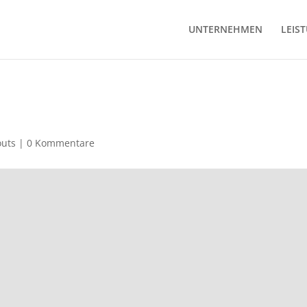
UNTERNEHMEN
LEIS
outs
|
0 Kommentare