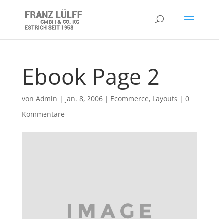
Ebook Page 2
von
Admin
|
Jan. 8, 2006
|
Ecommerce
,
Layouts
|
0
Kommentare