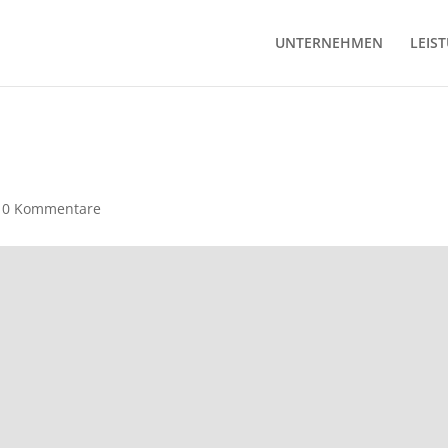
UNTERNEHMEN
LEIS
e
|
0 Kommentare