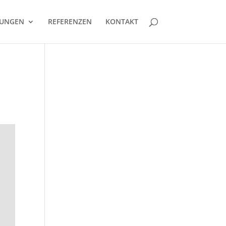
TUNGEN
REFERENZEN
KONTAKT